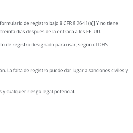
formulario de registro bajo 8 CFR § 264.1(a)] Y no tiene
treinta días después de la entrada a los EE. UU.
nto de registro designado para usar, según el DHS.
. La falta de registro puede dar lugar a sanciones civiles y
 cualquier riesgo legal potencial.