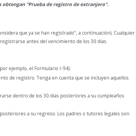
s obtengan "Prueba de registro de extranjero".
nsidera que ya se han registrado", a continuación). Cualquier
registrarse antes del vencimiento de los 30 días.
por ejemplo, el Formulario I-94).
nto de registro. Tenga en cuenta que se incluyen aquellos
rarse dentro de los 30 días posteriores a su cumpleaños
 posteriores a su regreso. Los padres o tutores legales son