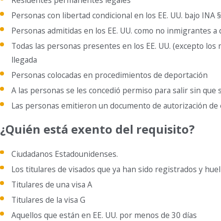
Personas con libertad condicional en los EE. UU. bajo INA §2
Personas admitidas en los EE. UU. como no inmigrantes a qu
Todas las personas presentes en los EE. UU. (excepto los 
llegada
Personas colocadas en procedimientos de deportación
A las personas se les concedió permiso para salir sin que 
Las personas emitieron un documento de autorización de 
¿Quién está exento del requisito?
Ciudadanos Estadounidenses.
Los titulares de visados que ya han sido registrados y huell
Titulares de una visa A
Titulares de la visa G
Aquellos que están en EE. UU. por menos de 30 días