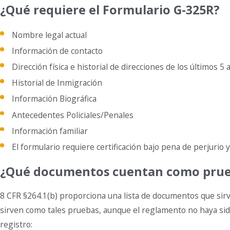
¿Qué requiere el Formulario G-325R?
Nombre legal actual
Información de contacto
Dirección física e historial de direcciones de los últimos 5
Historial de Inmigración
Información Biográfica
Antecedentes Policiales/Penales
Información familiar
El formulario requiere certificación bajo pena de perjurio 
¿Qué documentos cuentan como prueb
8 CFR §264.1(b) proporciona una lista de documentos que sirv
sirven como tales pruebas, aunque el reglamento no haya sido
registro: