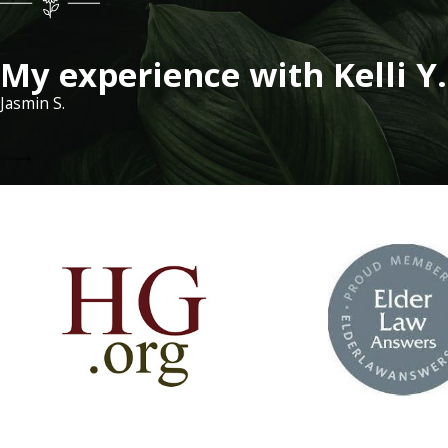
My experience with Kelli Y.
Jasmin S.