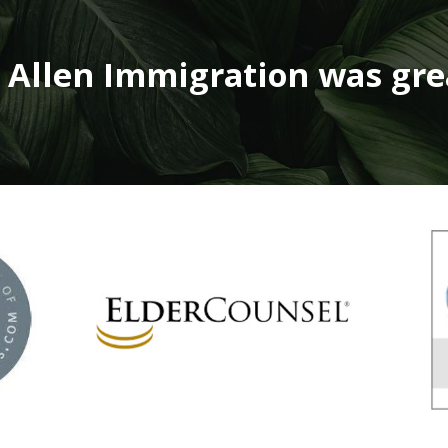
 Allen Immigration was grea